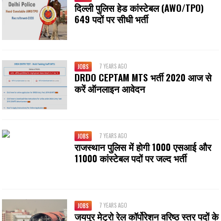
दिल्ली पुलिस हेड कांस्टेबल (AWO/TPO)
649 पदों पर सीधी भर्ती
7 YEARS AGO
JOBS
DRDO CEPTAM MTS भर्ती 2020 आज से
करें ऑनलाइन आवेदन
7 YEARS AGO
JOBS
राजस्‍थान पुलिस में होगी 1000 एसआई और
11000 कांस्टेबल पदों पर जल्द भर्ती
7 YEARS AGO
JOBS
जयपुर मेट्रो रेल कॉर्पोरेशन वरिष्ठ स्तर पदों के