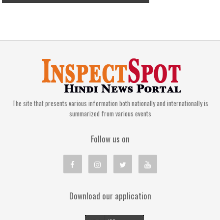
The site that presents various information both nationally and internationally is
summarized from various events
Follow us on
Download our application