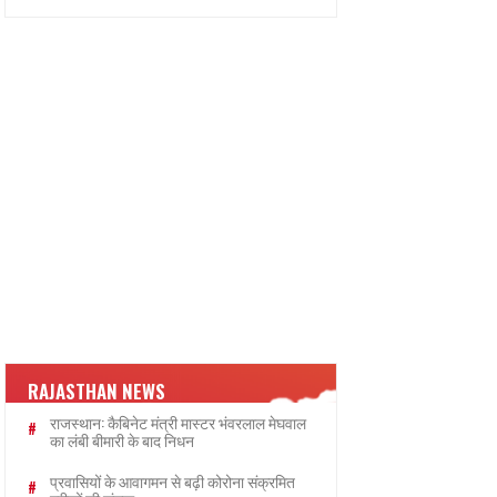
RAJASTHAN NEWS
राजस्थान: कैबिनेट मंत्री मास्टर भंवरलाल मेघवाल
का लंबी बीमारी के बाद निधन
प्रवासियों के आवागमन से बढ़ी कोरोना संक्रमित