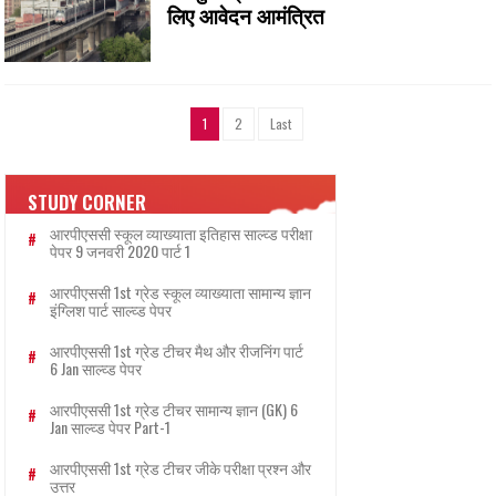
लिए आवेदन आमंत्रित
1
2
Last
STUDY CORNER
आरपीएससी स्कूल व्याख्याता इतिहास साल्व्ड परीक्षा
पेपर 9 जनवरी 2020 पार्ट 1
आरपीएससी 1st ग्रेड स्कूल व्याख्याता सामान्य ज्ञान
इंग्लिश पार्ट साल्व्ड पेपर
आरपीएससी 1st ग्रेड टीचर मैथ और रीजनिंग पार्ट
6 Jan साल्व्ड पेपर
आरपीएससी 1st ग्रेड टीचर सामान्य ज्ञान (GK) 6
Jan साल्व्ड पेपर Part-1
आरपीएससी 1st ग्रेड टीचर जीके परीक्षा प्रश्न और
उत्तर