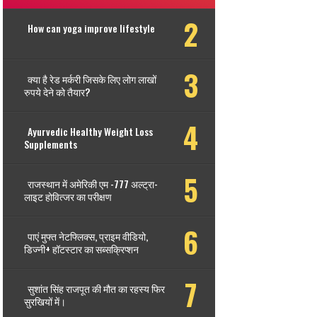
How can yoga improve lifestyle
क्या है रेड मर्करी जिसके लिए लोग लाखों
रुपये देने को तैयार?
Ayurvedic Healthy Weight Loss
Supplements
राजस्थान में अमेरिकी एम -777 अल्ट्रा-
लाइट होवित्जर का परीक्षण
पाएं मुफ्त नेटफ्लिक्स, प्राइम वीडियो,
डिज्नी+ हॉटस्टार का सब्सक्रिप्शन
सुशांत सिंह राजपूत की मौत का रहस्य फिर
सुरखियों में।