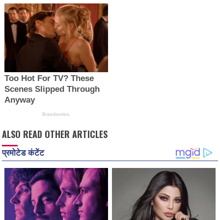
ALSO READ OTHER ARTICLES