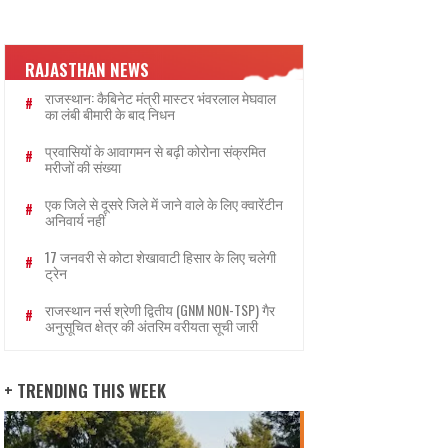
RAJASTHAN NEWS
राजस्थान: कैबिनेट मंत्री मास्टर भंवरलाल मेघवाल
का लंबी बीमारी के बाद निधन
प्रवासियों के आवागमन से बढ़ी कोरोना संक्रमित
मरीजों की संख्या
एक जिले से दूसरे जिले में जाने वाले के लिए क्वारेंटीन
अनिवार्य नहीं
17 जनवरी से कोटा शेखावाटी हिसार के लिए चलेगी
ट्रेन
राजस्थान नर्स श्रेणी द्वितीय (GNM NON-TSP) गैर
अनुसूचित क्षेत्र की अंतरिम वरीयता सूची जारी
+ TRENDING THIS WEEK