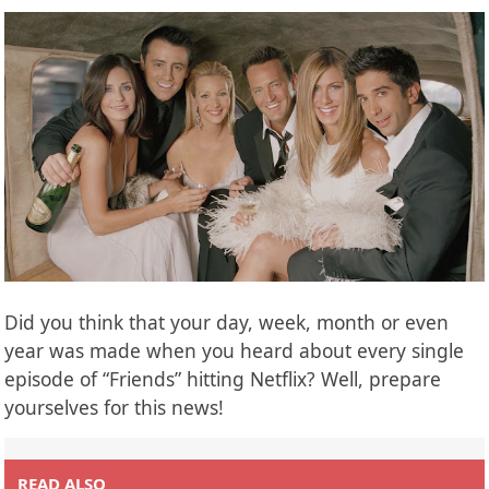
Did you think that your day, week, month or even
year was made when you heard about every single
episode of “Friends” hitting Netflix? Well, prepare
yourselves for this news!
READ ALSO