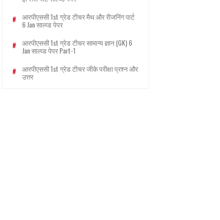
आरपीएससी 1st ग्रेड टीचर मैथ और रीजनिंग पार्ट
6 Jan साल्व्ड पेपर
आरपीएससी 1st ग्रेड टीचर सामान्य ज्ञान (GK) 6
Jan साल्व्ड पेपर Part-1
आरपीएससी 1st ग्रेड टीचर जीके परीक्षा प्रश्न और
उत्तर