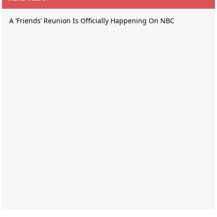
A ‘Friends’ Reunion Is Officially Happening On NBC