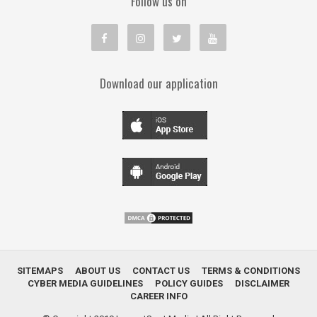
Follow us on
Download our application
SITEMAPS
ABOUT US
CONTACT US
TERMS & CONDITIONS
CYBER MEDIA GUIDELINES
POLICY GUIDES
DISCLAIMER
CAREER INFO