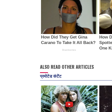
ALSO READ OTHER ARTICLES