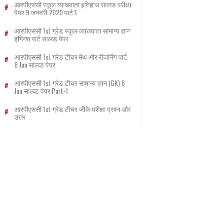
आरपीएससी स्कूल व्याख्याता इतिहास साल्व्ड परीक्षा
पेपर 9 जनवरी 2020 पार्ट 1
आरपीएससी 1st ग्रेड स्कूल व्याख्याता सामान्य ज्ञान
इंग्लिश पार्ट साल्व्ड पेपर
आरपीएससी 1st ग्रेड टीचर मैथ और रीजनिंग पार्ट
6 Jan साल्व्ड पेपर
आरपीएससी 1st ग्रेड टीचर सामान्य ज्ञान (GK) 6
Jan साल्व्ड पेपर Part-1
आरपीएससी 1st ग्रेड टीचर जीके परीक्षा प्रश्न और
उत्तर