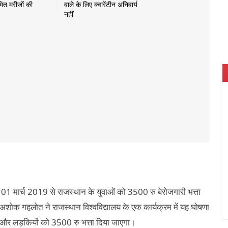
मित मरीजों की
वाले के लिए क्वारेंटीन अनिवार्य
नहीं
01
2019
3500
मार्च
से राजस्थान के युवाओं को
रु बेरोजगारी भत्ता
 अशोक गहलोत ने राजस्थान विश्वविद्यालय के एक कार्यक्रम में यह घोषणा
3500
और लड़कियों को
रु भत्ता दिया जाएगा।