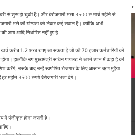
+
3500
री से शुरू हो चुकी है। और बेरोजगारी भत्ता
रु मार्च महीने से
रोजगारी भत्ते की योग्यता को लेकर कई सवाल है। क्योंकि अभी
 की आय आदि निर्धारित नहीं हुए है।
1.2
70
 खर्च करीब
अरब रुपए आ सकता हे जो की
हजार
कर्मचारियों को
र होगा। हालाँकि उप मुख्यमंत्री सचिन पायलट ने अपने ब्यान में कहा है की
,
श करेंगे
उसके बाद उन्हें स्वपोषित रोजगार के लिए आसान ऋण मुहैया
3500
ं हर महीने
रुपये बेरोजगारी भत्ता देंगे।
य में पंजीकृत होना जरूरी हे।
चाहिए।