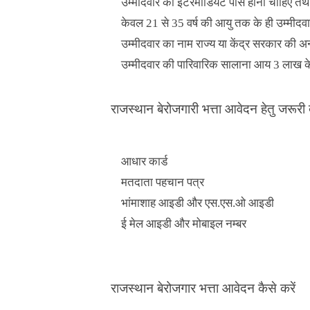
उम्मीदवार को इंटरमीडियट पास होना चाहिए तथा 
केवल 21 से 35 वर्ष की आयु तक के ही उम्मी
उम्मीदवार का नाम राज्य या केंद्र सरकार की अन
उम्मीदवार की पारिवारिक सालाना आय 3 लाख के 
राजस्थान बेरोजगारी भत्ता आवेदन हेतु जरूरी 
आधार कार्ड
मतदाता पहचान पत्र
भांमाशाह आइडी और एस.एस.ओ आइडी
ई मेल आइडी और मोबाइल नम्बर
राजस्थान बेरोजगार भत्ता आवेदन कैसे करें