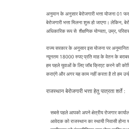
01
अनुमान के अनुसार बेरोजगारी भत्ता योजना
फरव
,
बेरोजगारी भत्ता मिलना शुरू हो जाएगा। लेकिन
बे
,
,
अधिकारिक रूप से
शैक्षणिक योग्यता
उम्र
परिवार
राज्य सरकार के अनुसार इस योजना
पर अनुमानित
18000
न्यूनतम
रुपए प्रति माह के वेतन के बराब
हम पहले युवाओं के लिए जॉब क्रिएट करने की कोशि
कराएंगे और अगर यह काम नहीं करता है तो हम उन्हे
राजस्थान बेरोजगारी भत्ता हेतु पात्रता शर्ते :
सबसे पहले आपको अपने क्षेत्रीय रोजगार कार्याल
आवेदक को राजस्थान का स्थायी निवासी होना 