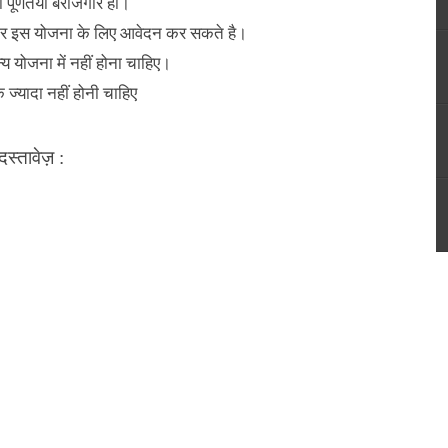
पूर्णतया बेरोजगार हो।
दवार इस योजना के लिए आवेदन कर सकते
है
।
्य योजना में नहीं होना चाहिए।
ज्यादा नहीं होनी चाहिए
दस्तावेज़ :