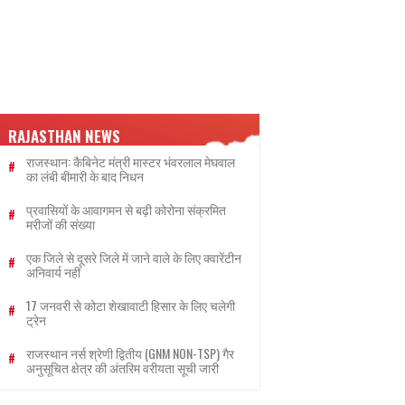
RAJASTHAN NEWS
राजस्थान: कैबिनेट मंत्री मास्टर भंवरलाल मेघवाल
का लंबी बीमारी के बाद निधन
प्रवासियों के आवागमन से बढ़ी कोरोना संक्रमित
मरीजों की संख्या
एक जिले से दूसरे जिले में जाने वाले के लिए क्वारेंटीन
अनिवार्य नहीं
17 जनवरी से कोटा शेखावाटी हिसार के लिए चलेगी
ट्रेन
राजस्थान नर्स श्रेणी द्वितीय (GNM NON-TSP) गैर
अनुसूचित क्षेत्र की अंतरिम वरीयता सूची जारी