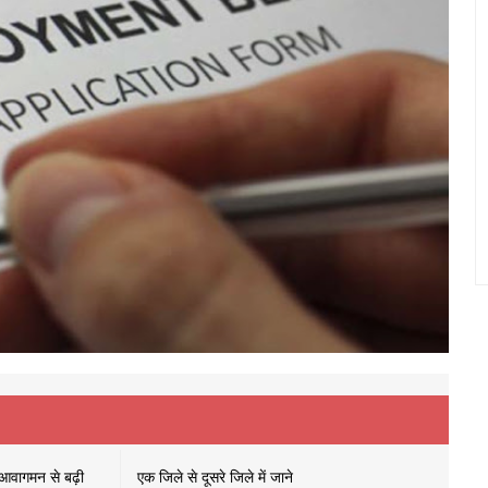
े आवागमन से बढ़ी
एक जिले से दूसरे जिले में जाने