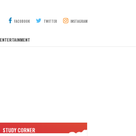
FACOBOOK
TWITTER
INSTAGRAM
ENTERTAINMENT
STUDY CORNER