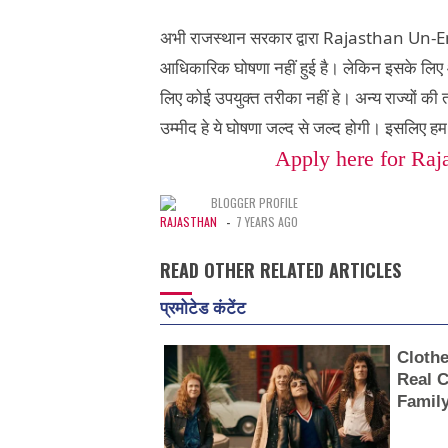
Rajasthan Un-
अभी राजस्थान सरकार द्वारा
आधिकारिक घोषणा नहीं हुई है। लेकिन इसके लि
लिए कोई उपयुक्त तरीका नहीं हे। अन्य राज्यों की
उम्मीद हे ये घोषणा जल्द से जल्द होगी। इसलिए 
Apply here for
Raj
BLOGGER PROFILE
RAJASTHAN
-
7 YEARS AGO
READ OTHER RELATED ARTICLES