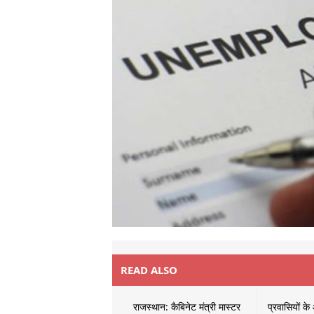
READ ALSO
राजस्थान: कैबिनेट मंत्री मास्टर
प्रवासियों क