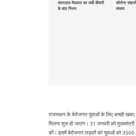
भंवरलाल मेघवाल का लंबी बीमारी
कोरोना संक्र
के बाद निधन
संख्या
,
राजस्थान के बेरोजगार युवाओं के लिए अच्छी खबर
31
मिलना शुरू हो जाएगा।
जनवरी को मुख्यमंत्री
3500
की। इसमें बेरोजगार लड़कों को युवाओं को