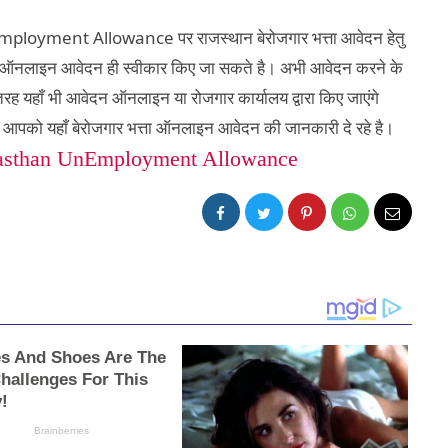
Employment Allowance
पर राजस्थान बेरोजगार भत्ता आवेदन हेतु
ए ऑनलाइन आवेदन ही स्वीकार किए जा सकते है। अभी आवेदन करने के
 तरह यहाँ भी आवेदन ऑनलाइन या रोजगार कार्यालय द्वारा किए जाएंगे
हम आपको यहाँ बेरोजगार भत्ता ऑनलाइन आवेदन की जानकारी दे रहे है।
asthan UnEmployment Allowance