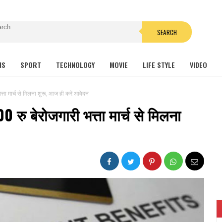
SEARCH
NS
SPORT
TECHNOLOGY
MOVIE
LIFE STYLE
VIDEO
्ता मार्च से मिलना शुरू, आज ही करें आवेदन
 रु बेरोजगारी भत्ता मार्च से मिलना