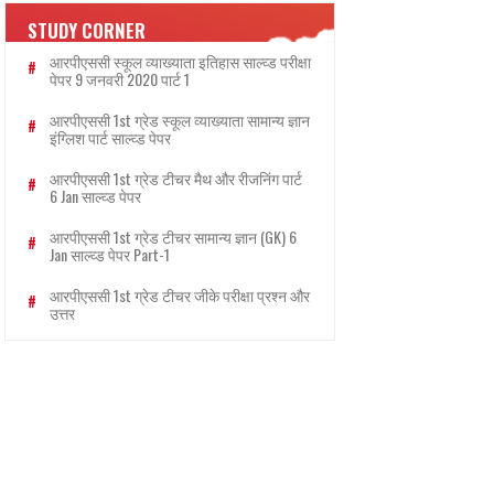
STUDY CORNER
आरपीएससी स्कूल व्याख्याता इतिहास साल्व्ड परीक्षा
पेपर 9 जनवरी 2020 पार्ट 1
आरपीएससी 1st ग्रेड स्कूल व्याख्याता सामान्य ज्ञान
इंग्लिश पार्ट साल्व्ड पेपर
आरपीएससी 1st ग्रेड टीचर मैथ और रीजनिंग पार्ट
6 Jan साल्व्ड पेपर
आरपीएससी 1st ग्रेड टीचर सामान्य ज्ञान (GK) 6
Jan साल्व्ड पेपर Part-1
आरपीएससी 1st ग्रेड टीचर जीके परीक्षा प्रश्न और
उत्तर