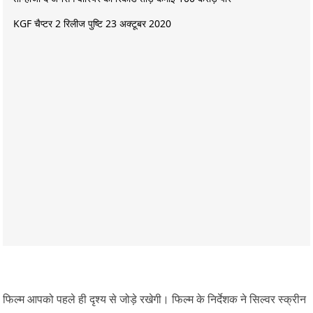
KGF चैप्टर 2 रिलीज पुष्टि 23 अक्टूबर 2020
फिल्म आपको पहले ही दृश्य से जोड़े रखेगी। फिल्म के निर्देशक ने सिल्वर स्क्रीन