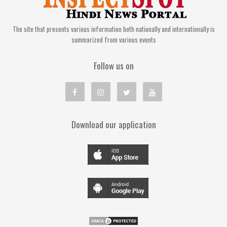
The site that presents various information both nationally and internationally is
summarized from various events
Follow us on
Download our application