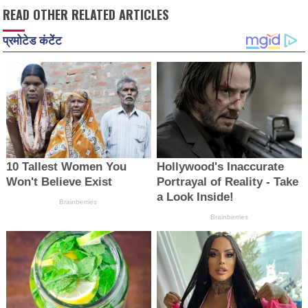
READ OTHER RELATED ARTICLES