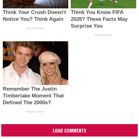
LOAD COMMENTS