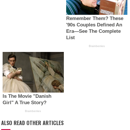
ALSO READ OTHER ARTICLES