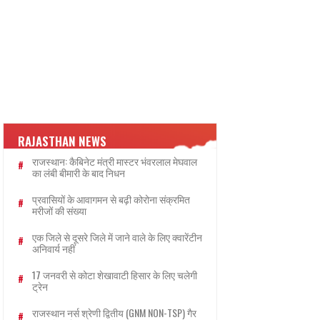
RAJASTHAN NEWS
राजस्थान: कैबिनेट मंत्री मास्टर भंवरलाल मेघवाल
का लंबी बीमारी के बाद निधन
प्रवासियों के आवागमन से बढ़ी कोरोना संक्रमित
मरीजों की संख्या
एक जिले से दूसरे जिले में जाने वाले के लिए क्वारेंटीन
अनिवार्य नहीं
17 जनवरी से कोटा शेखावाटी हिसार के लिए चलेगी
ट्रेन
राजस्थान नर्स श्रेणी द्वितीय (GNM NON-TSP) गैर