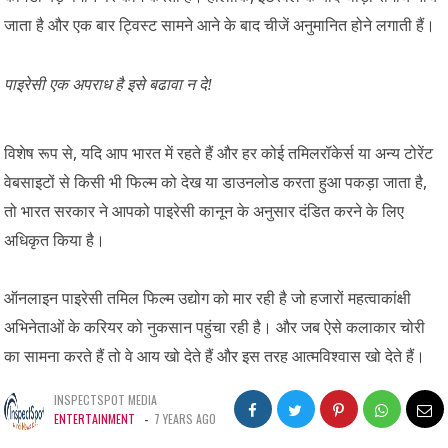
जाता है और एक बार ट्विस्ट सामने आने के बाद चीजें अनुमानित होने लगाती हैं।
पाइरेसी एक अपराध है इसे बढावा न दे!
,
विशेष रूप से
यदि आप भारत में रहते हैं और हर कोई तमिलरॉकेर्स या अन्य टोरेंट
,
वेबसाइटों से किसी भी फिल्म को देख या डाउनलोड करता हुआ पकड़ा जाता है
तो भारत सरकार ने आपको पाइरेसी कानून के अनुसार दंडित करने के लिए
अधिकृत किया है।
ऑनलाइन पाइरेसी तमिल फिल्म उद्योग को मार रही है जो हजारों महत्वाकांक्षी
अभिनेताओं के करियर को नुकसान पहुंचा रही है। और जब ऐसे कलाकार चोरी
का सामना करते हैं तो वे आय खो देते हैं और इस तरह आत्मविश्वास खो देते हैं।
INSPECTSPOT MEDIA
ENTERTAINMENT
-
7 YEARS AGO