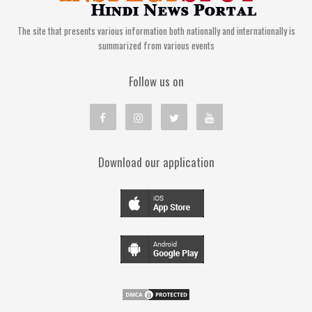
The site that presents various information both nationally and internationally is
summarized from various events
Follow us on
Download our application