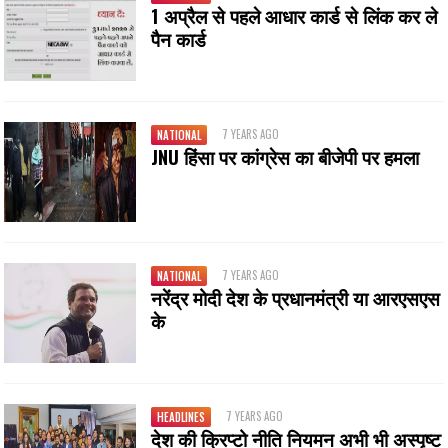
1 अप्रैल से पहले आधार कार्ड से लिंक कर ले
पैन कार्ड
7 YEARS AGO
NATIONAL
JNU हिंसा पर कांग्रेस का बीजेपी पर हमला
7 YEARS AGO
NATIONAL
नरेंद्र मोदी देश के प्रधानमंत्री या आरएसएस
के
7 YEARS AGO
HEADLINES
देश की क्रिप्टो नीति नियमन अभी भी अस्पृष्ट