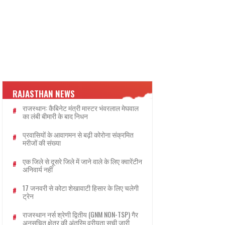
RAJASTHAN NEWS
राजस्थान: कैबिनेट मंत्री मास्टर भंवरलाल मेघवाल
का लंबी बीमारी के बाद निधन
प्रवासियों के आवागमन से बढ़ी कोरोना संक्रमित
मरीजों की संख्या
एक जिले से दूसरे जिले में जाने वाले के लिए क्वारेंटीन
अनिवार्य नहीं
17 जनवरी से कोटा शेखावाटी हिसार के लिए चलेगी
ट्रेन
राजस्थान नर्स श्रेणी द्वितीय (GNM NON-TSP) गैर
अनुसूचित क्षेत्र की अंतरिम वरीयता सूची जारी