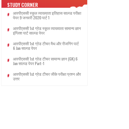
STUDY CORNER
आरपीएससी स्कूल व्याख्याता इतिहास साल्व्ड परीक्षा
पेपर 9 जनवरी 2020 पार्ट 1
आरपीएससी 1st ग्रेड स्कूल व्याख्याता सामान्य ज्ञान
इंग्लिश पार्ट साल्व्ड पेपर
आरपीएससी 1st ग्रेड टीचर मैथ और रीजनिंग पार्ट
6 Jan साल्व्ड पेपर
आरपीएससी 1st ग्रेड टीचर सामान्य ज्ञान (GK) 6
Jan साल्व्ड पेपर Part-1
आरपीएससी 1st ग्रेड टीचर जीके परीक्षा प्रश्न और
उत्तर